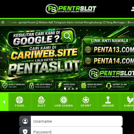
nta13.com - penta14.com || Mohon Add Telegram Kami Untuk Menghubungi CS Yang Bertugas | Berapap
TOGEL
SLOT
LIVE CASINO
SPORT
ARCADE
SABU