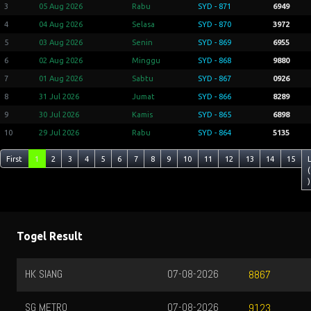
3
05 Aug 2026
Rabu
SYD - 871
6949
4
04 Aug 2026
Selasa
SYD - 870
3972
5
03 Aug 2026
Senin
SYD - 869
6955
6
02 Aug 2026
Minggu
SYD - 868
9880
7
01 Aug 2026
Sabtu
SYD - 867
0926
8
31 Jul 2026
Jumat
SYD - 866
8289
9
30 Jul 2026
Kamis
SYD - 865
6898
10
29 Jul 2026
Rabu
SYD - 864
5135
First
1
2
3
4
5
6
7
8
9
10
11
12
13
14
15
(
)
Togel Result
HK SIANG
07-08-2026
8867
SG METRO
07-08-2026
9123