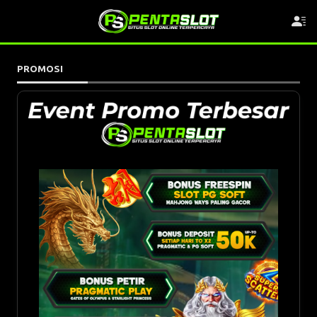
PROMOSI
EVENT FREESPIN PGSOFT
Syarat Dan Ketentuan:
Event berlaku untuk semua player Pentaslot yang
SPESIAL BONUS DEPOSIT
tidak mengikuti promo bonus deposit.
Syarat Dan Ketentuan:
Bonus hanya berlaku di Permainan SLOT